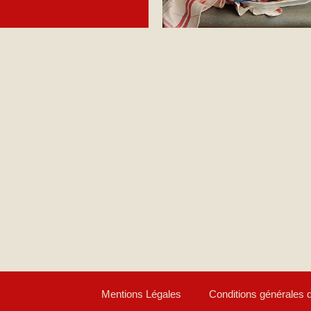
Mentions Légales
Conditions générales 