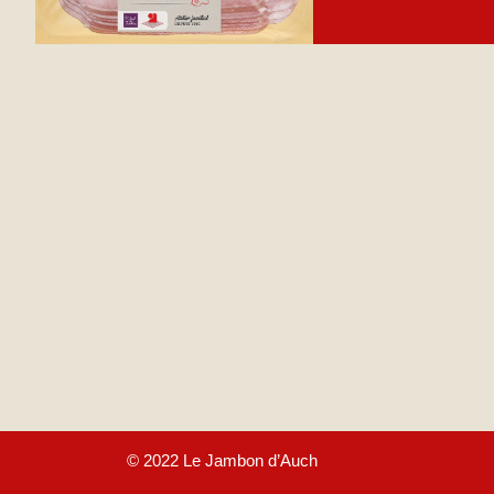
© 2022 Le Jambon d’Auch