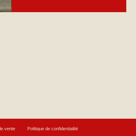
de vente
Politique de confidentialité