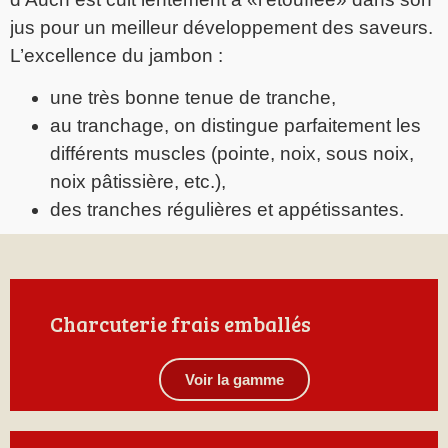
jus pour un meilleur développement des saveurs.
L’excellence du jambon :
une très bonne tenue de tranche,
au tranchage, on distingue parfaitement les
différents muscles (pointe, noix, sous noix,
noix pâtissière, etc.),
des tranches régulières et appétissantes.
Charcuterie frais emballés
Voir la gamme