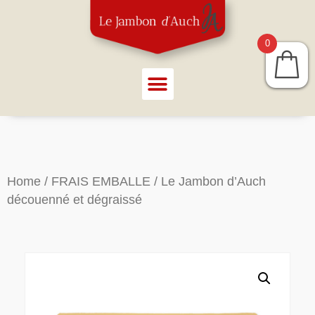
0
Home
/
FRAIS EMBALLE
/ Le Jambon d’Auch
découenné et dégraissé