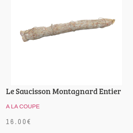
Le Saucisson Montagnard Entier
A LA COUPE
16.00
€