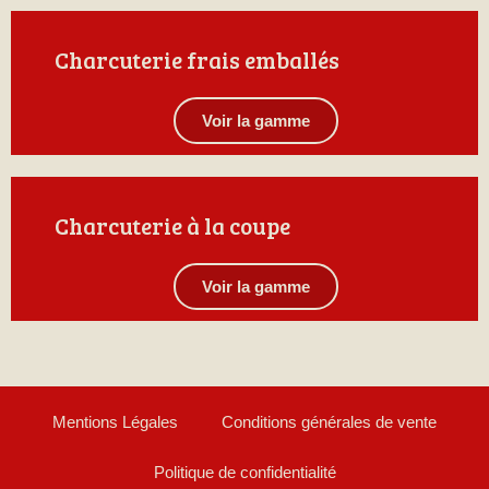
Charcuterie frais emballés
Voir la gamme
Charcuterie à la coupe
Voir la gamme
Mentions Légales
Conditions générales de vente
Politique de confidentialité