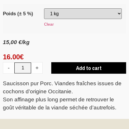
Poids (± 5 %)
Clear
15,00 €/kg
16.00
€
Add to cart
-
+
Saucisson pur Porc. Viandes fraîches issues de
cochons d’origine Occitanie.
Son affinage plus long permet de retrouver le
goût véritable de la viande séchée d’autrefois.